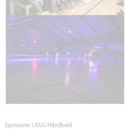
Sponsorer i KLG Håndbold