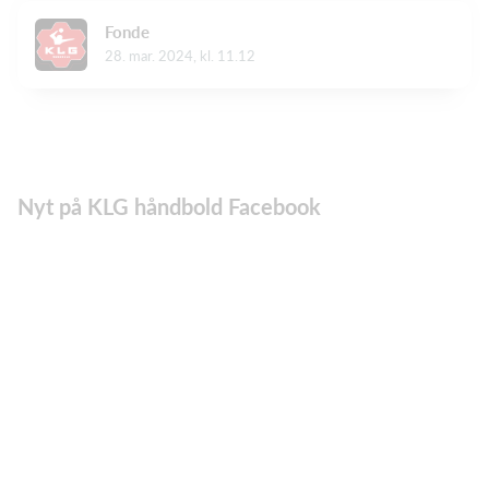
Fonde
28. mar. 2024, kl. 11.12
Nyt på KLG håndbold Facebook