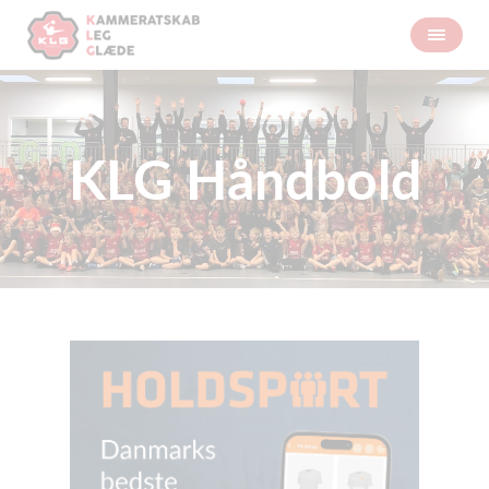
KLG Håndbold