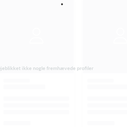
øjeblikket ikke nogle fremhævede profiler